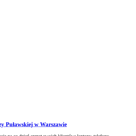
zy Puławskiej w Warszawie