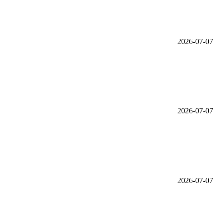
2026-07-07
2026-07-07
2026-07-07