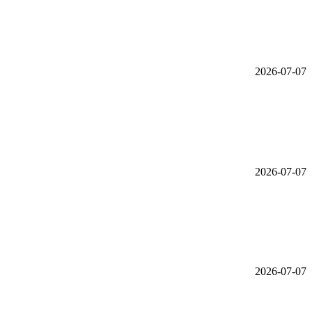
2026-07-07
2026-07-07
2026-07-07