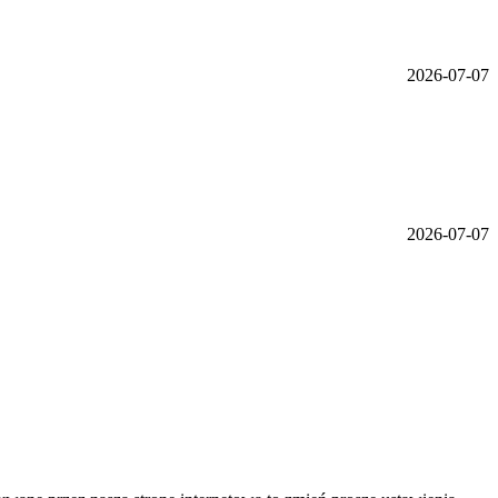
2026-07-07
2026-07-07