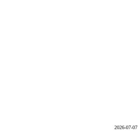
2026-07-07