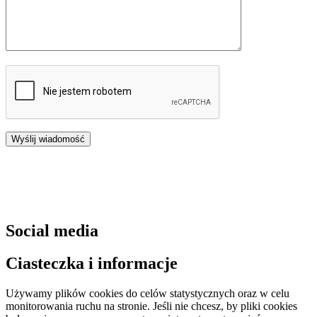
Social media
Ciasteczka i informacje
Używamy plików cookies do celów statystycznych oraz w celu
monitorowania ruchu na stronie. Jeśli nie chcesz, by pliki cookies