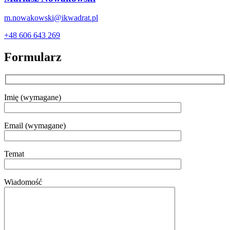
m.nowakowski@ikwadrat.pl
+48 606 643 269
Formularz
Imię (wymagane)
Email (wymagane)
Temat
Wiadomość