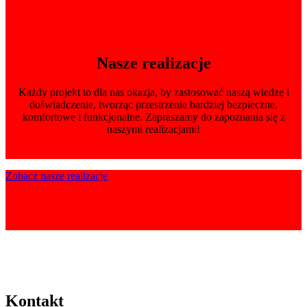
Nasze realizacje
Każdy projekt to dla nas okazja, by zastosować naszą wiedzę i
doświadczenie, tworząc przestrzenie bardziej bezpieczne,
komfortowe i funkcjonalne. Zapraszamy do zapoznania się z
naszymi realizacjami!
Zobacz nasze realizacje
Kontakt