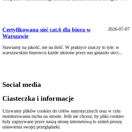
Certyfikowana sieć cat.6 dla biura w
2026-07-07
Warszawie
Stawiamy na jakość, nie na ilość. W praktyce znaczy to tyle: w
warszawskim biurowcu każde ułożone przez nas gniazdo sieci...
Social media
Ciasteczka i informacje
Używamy plików cookies do celów statystycznych oraz w celu
monitorowania ruchu na stronie. Jeśli nie chcesz, by pliki cookies
były zapisywane przez naszą stronę internetową to zmień proszę
ustawienia swojej przeglądarki.